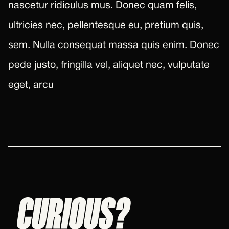
nascetur ridiculus mus. Donec quam felis,
ultricies nec, pellentesque eu, pretium quis,
sem. Nulla consequat massa quis enim. Donec
pede justo, fringilla vel, aliquet nec, vulputate
eget, arcu