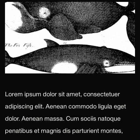
Lorem ipsum dolor sit amet, consectetuer
adipiscing elit. Aenean commodo ligula eget
dolor. Aenean massa. Cum sociis natoque
penatibus et magnis dis parturient montes,