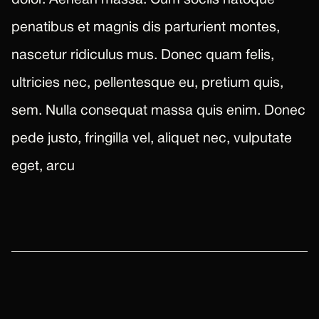
dolor. Aenean massa. Cum sociis natoque
penatibus et magnis dis parturient montes,
nascetur ridiculus mus. Donec quam felis,
ultricies nec, pellentesque eu, pretium quis,
sem. Nulla consequat massa quis enim. Donec
pede justo, fringilla vel, aliquet nec, vulputate
eget, arcu