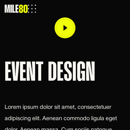
EVENT DESIGN
Lorem ipsum dolor sit amet, consectetuer
adipiscing elit. Aenean commodo ligula eget